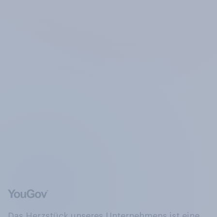
Das Herzstück unseres Unternehmens ist eine