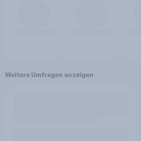
Weitere Umfragen anzeigen