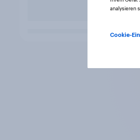
analysieren 
Cookie-Ein