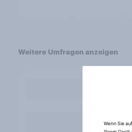
Weitere Umfragen anzeigen
Wenn Sie auf
Ihrem Gerät