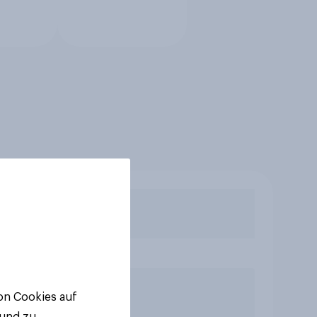
von Cookies auf
 und zu