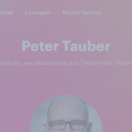
nchen
Lösungen
Warum YouGov
Peter Tauber
ecken Sie, was Deutschland zum Thema Peter Tauber