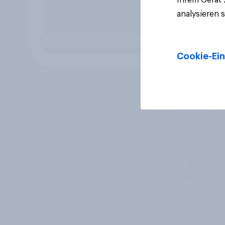
analysieren 
Cookie-Ein