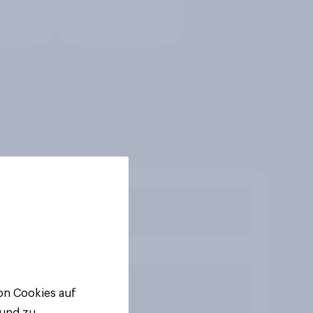
von Cookies auf
 und zu