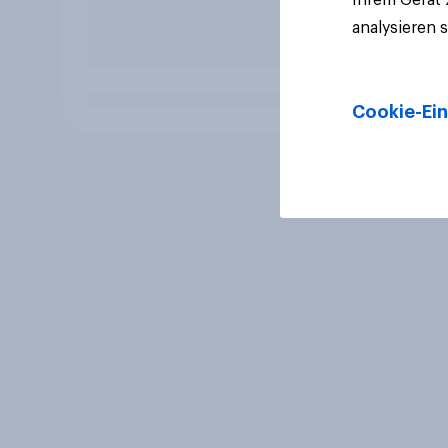
analysieren 
Cookie-Ein