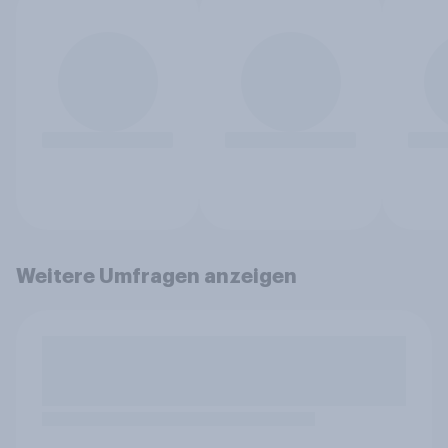
Weitere Umfragen anzeigen