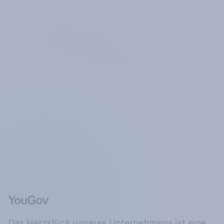
Das Herzstück unseres Unternehmens ist eine