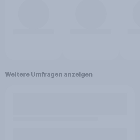
Weitere Umfragen anzeigen