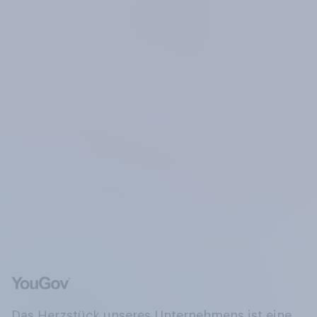
Das Herzstück unseres Unternehmens ist eine