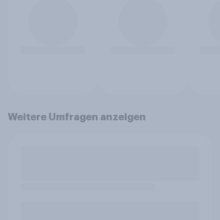
Weitere Umfragen anzeigen