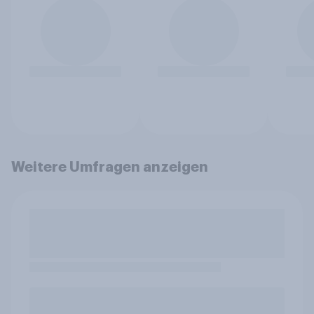
Weitere Umfragen anzeigen