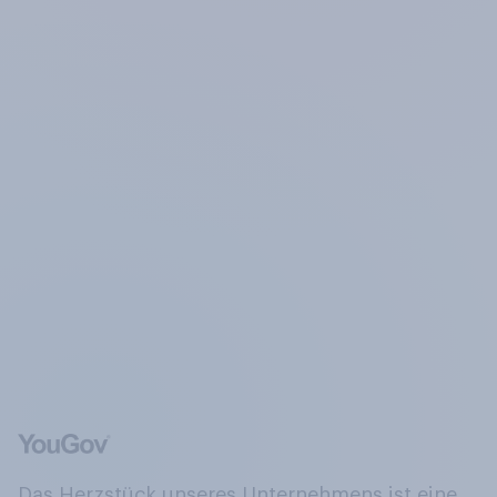
Das Herzstück unseres Unternehmens ist eine