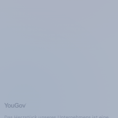
Das Herzstück unseres Unternehmens ist eine