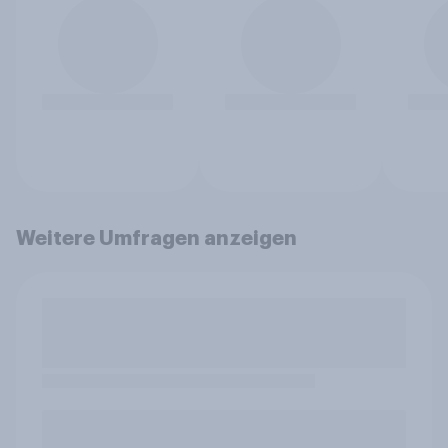
Weitere Umfragen anzeigen