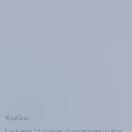
Das Herzstück unseres Unternehmens ist eine