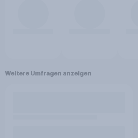
Weitere Umfragen anzeigen