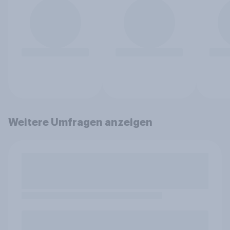
Weitere Umfragen anzeigen