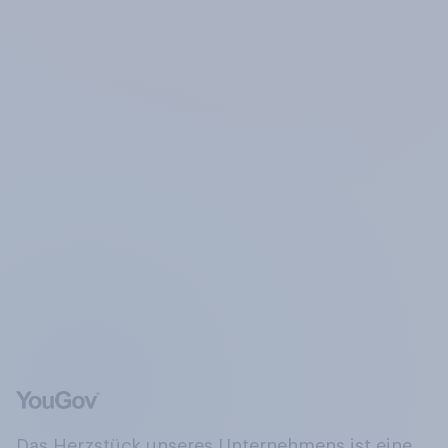
Das Herzstück unseres Unternehmens ist eine