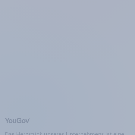
Das Herzstück unseres Unternehmens ist eine