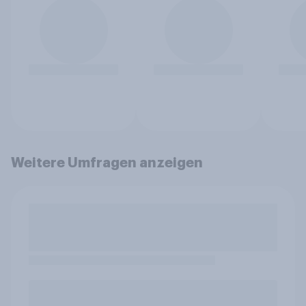
Weitere Umfragen anzeigen