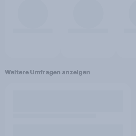
Weitere Umfragen anzeigen