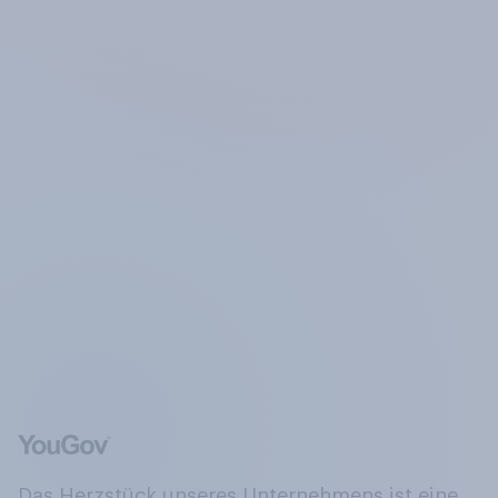
Das Herzstück unseres Unternehmens ist eine