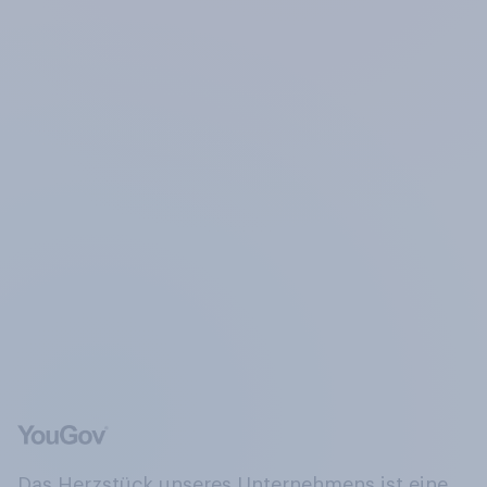
Das Herzstück unseres Unternehmens ist eine