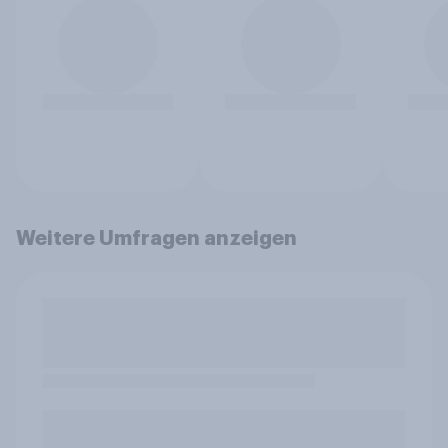
Weitere Umfragen anzeigen