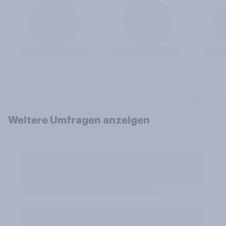
Weitere Umfragen anzeigen