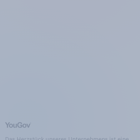
Das Herzstück unseres Unternehmens ist eine