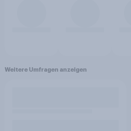
Weitere Umfragen anzeigen