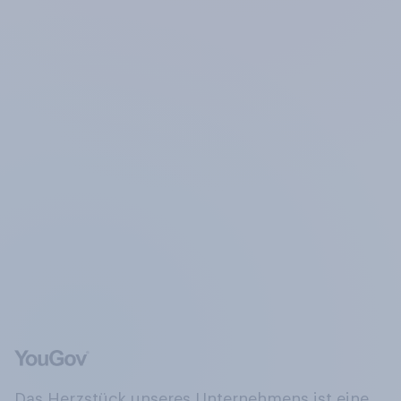
Das Herzstück unseres Unternehmens ist eine