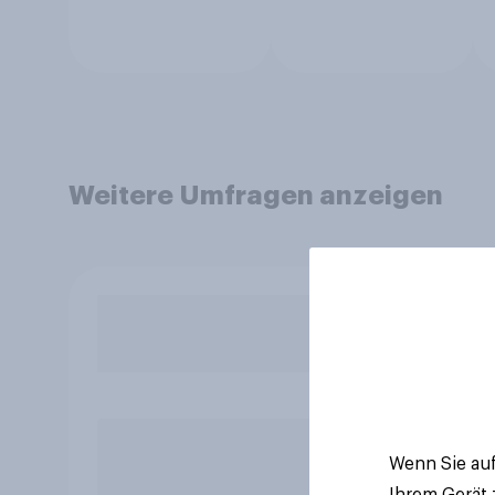
Weitere Umfragen anzeigen
Wenn Sie auf
Ihrem Gerät