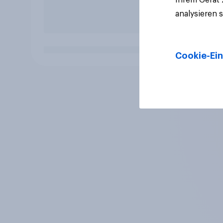
analysieren 
Cookie-Ein