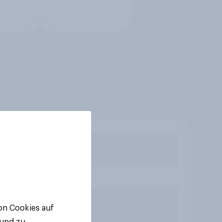
von Cookies auf
 und zu