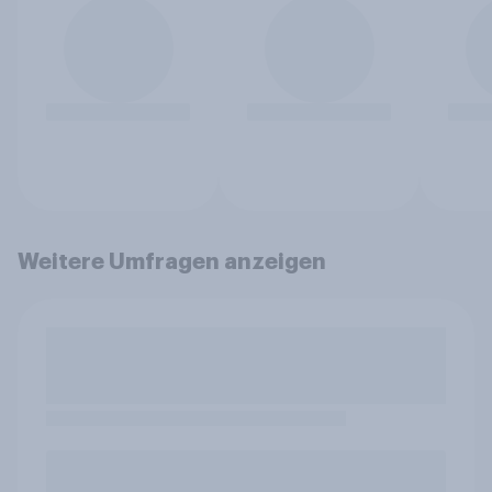
Weitere Umfragen anzeigen