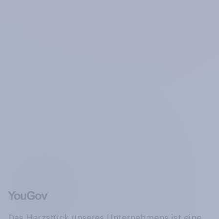
Das Herzstück unseres Unternehmens ist eine