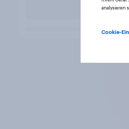
analysieren 
Cookie-Ein