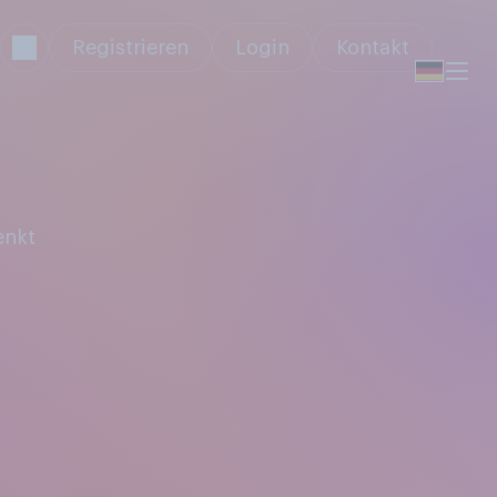
Registrieren
Login
Kontakt
enkt