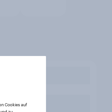
von Cookies auf
 und zu