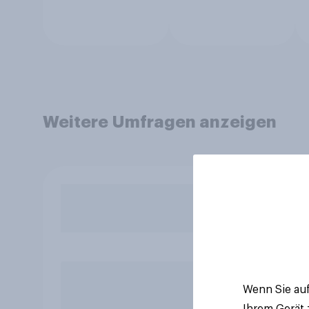
Weitere Umfragen anzeigen
Wenn Sie auf
Ihrem Gerät