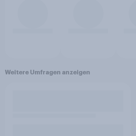
Weitere Umfragen anzeigen