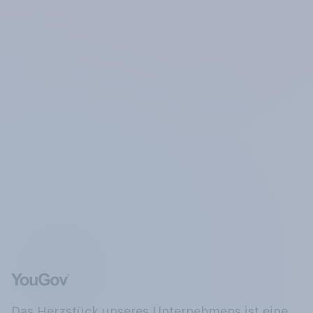
Das Herzstück unseres Unternehmens ist eine