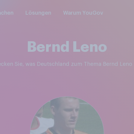
nchen
Lösungen
Warum YouGov
Bernd Leno
ecken Sie, was Deutschland zum Thema Bernd Leno