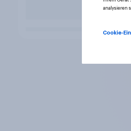
analysieren 
Cookie-Ein