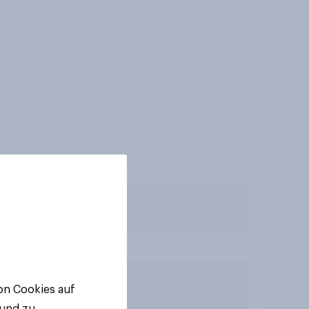
von Cookies auf
 und zu