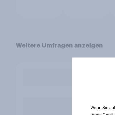
Weitere Umfragen anzeigen
Wenn Sie auf
Ihrem Gerät