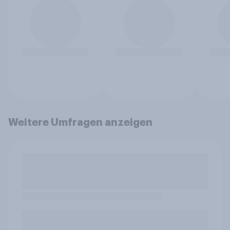
Weitere Umfragen anzeigen