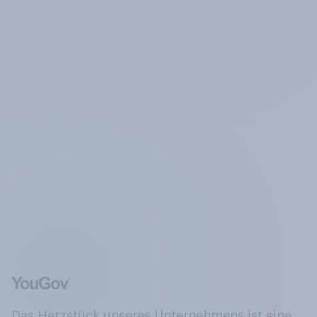
Das Herzstück unseres Unternehmens ist eine