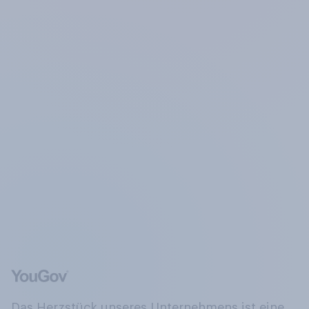
Das Herzstück unseres Unternehmens ist eine