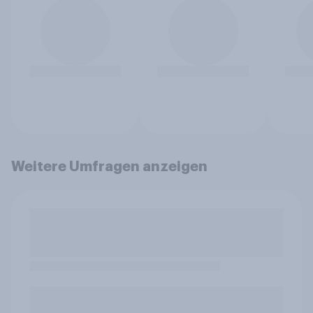
Weitere Umfragen anzeigen