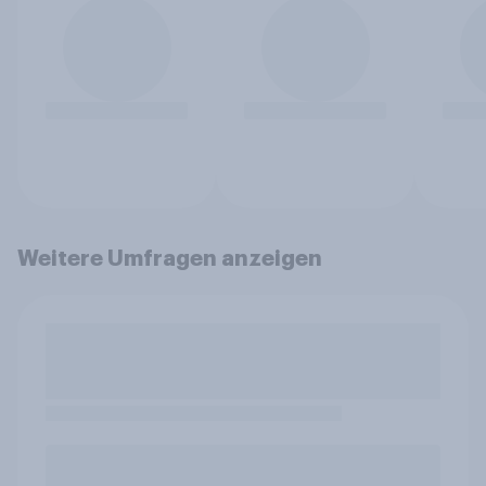
Weitere Umfragen anzeigen