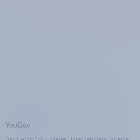
Das Herzstück unseres Unternehmens ist eine