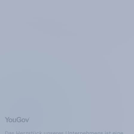
Das Herzstück unseres Unternehmens ist eine