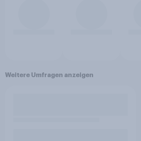
Weitere Umfragen anzeigen