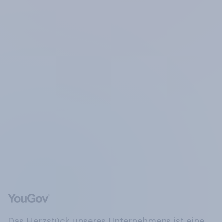
Das Herzstück unseres Unternehmens ist eine