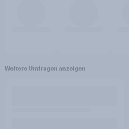
Weitere Umfragen anzeigen