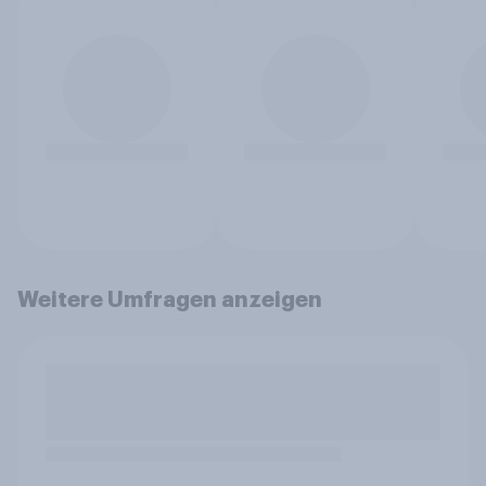
Weitere Umfragen anzeigen