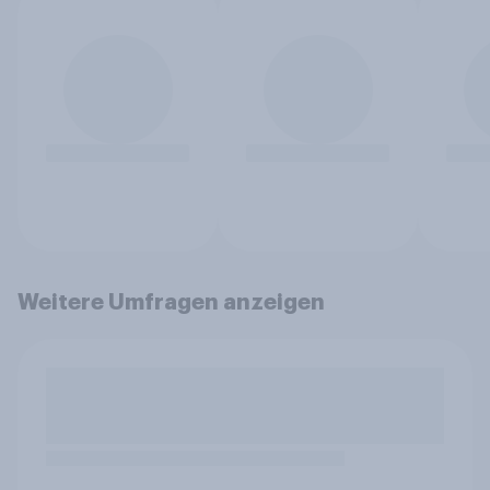
Weitere Umfragen anzeigen