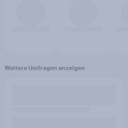
Weitere Umfragen anzeigen