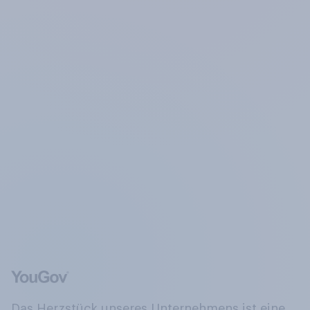
Das Herzstück unseres Unternehmens ist eine