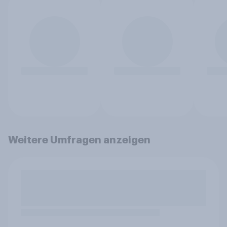
Weitere Umfragen anzeigen