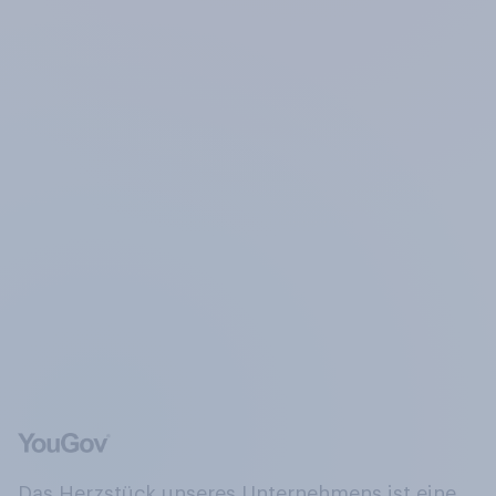
Das Herzstück unseres Unternehmens ist eine