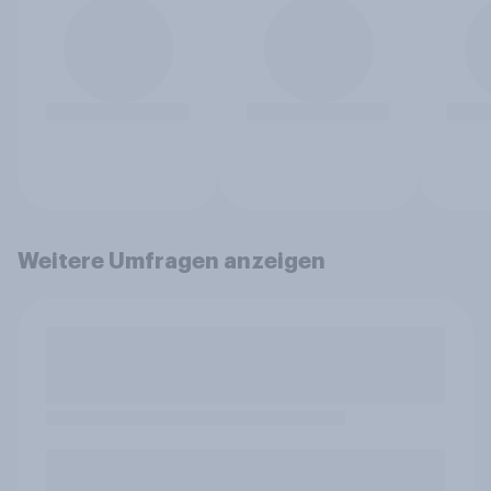
Weitere Umfragen anzeigen