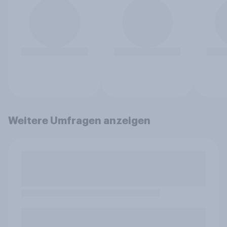
Weitere Umfragen anzeigen