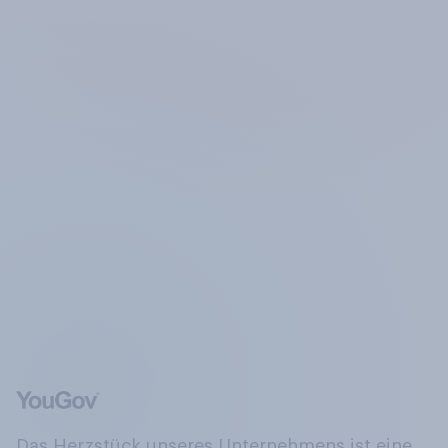
Das Herzstück unseres Unternehmens ist eine