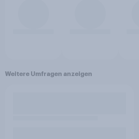
Weitere Umfragen anzeigen