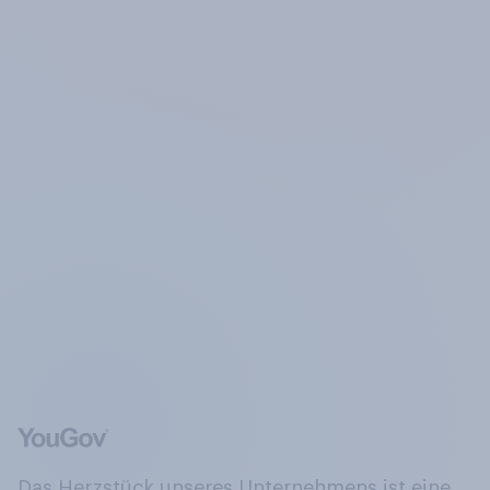
Das Herzstück unseres Unternehmens ist eine