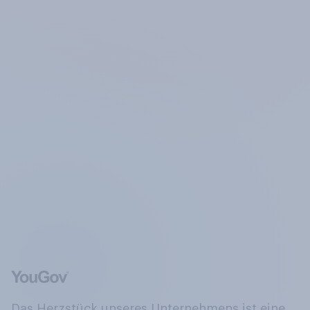
Das Herzstück unseres Unternehmens ist eine