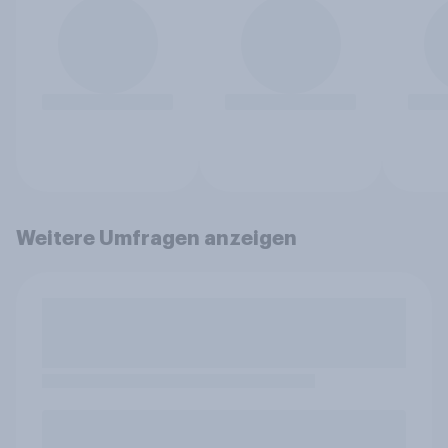
Weitere Umfragen anzeigen