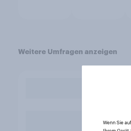
Weitere Umfragen anzeigen
Wenn Sie auf
Ihrem Gerät