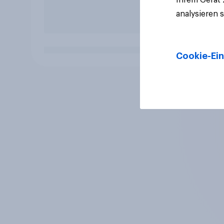
analysieren 
Cookie-Ein