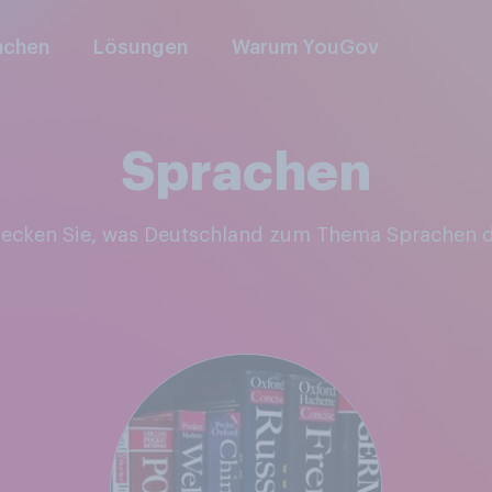
nchen
Lösungen
Warum YouGov
Sprachen
decken Sie, was Deutschland zum Thema Sprachen 