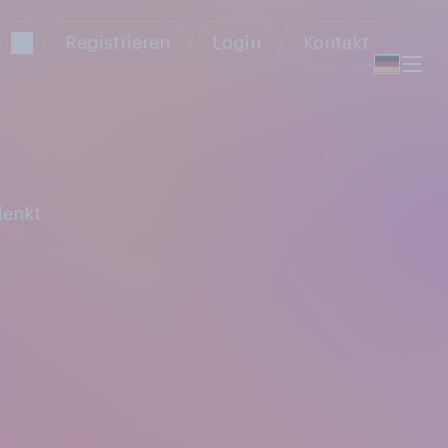
Registrieren
Login
Kontakt
denkt