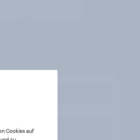
von Cookies auf
 und zu