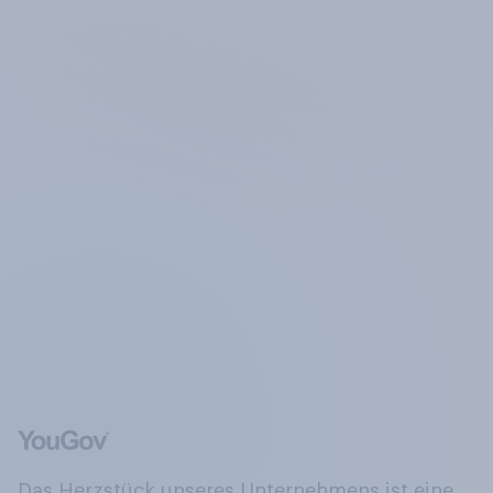
Das Herzstück unseres Unternehmens ist eine