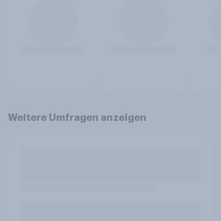
Weitere Umfragen anzeigen