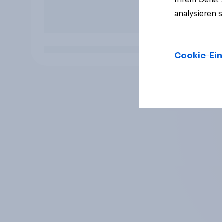
analysieren 
Cookie-Ein