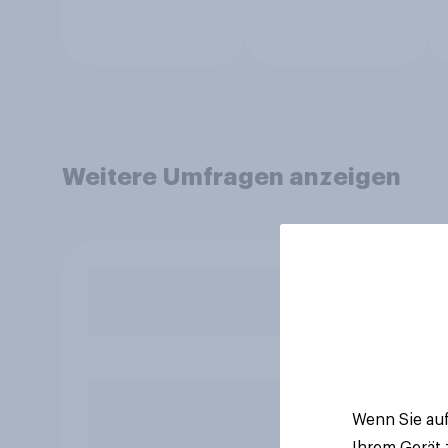
Weitere Umfragen anzeigen
Wenn Sie auf
Ihrem Gerät