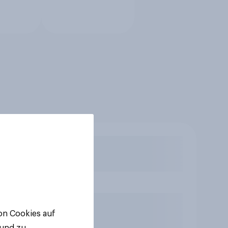
von Cookies auf
 und zu