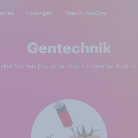
nchen
Lösungen
Warum YouGov
Gentechnik
ecken Sie, was Deutschland zum Thema Gentechnik