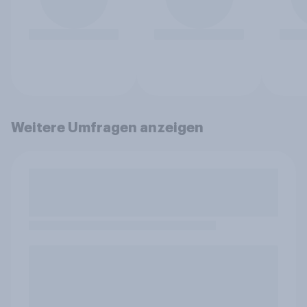
Weitere Umfragen anzeigen