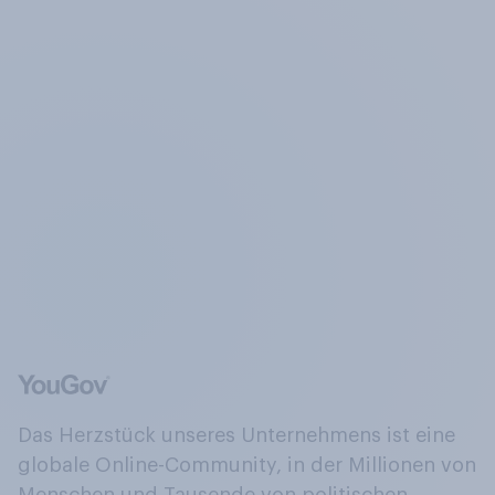
Das Herzstück unseres Unternehmens ist eine
globale Online-Community, in der Millionen von