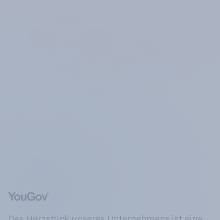
Das Herzstück unseres Unternehmens ist eine