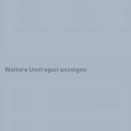
Weitere Umfragen anzeigen