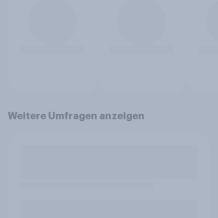
Weitere Umfragen anzeigen