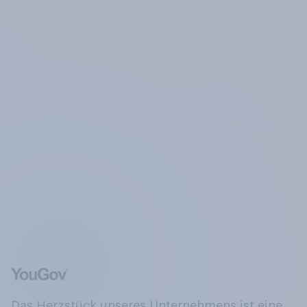
Das Herzstück unseres Unternehmens ist eine