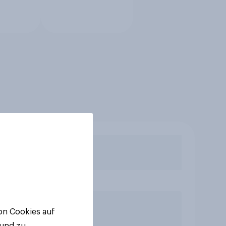
von Cookies auf
 und zu