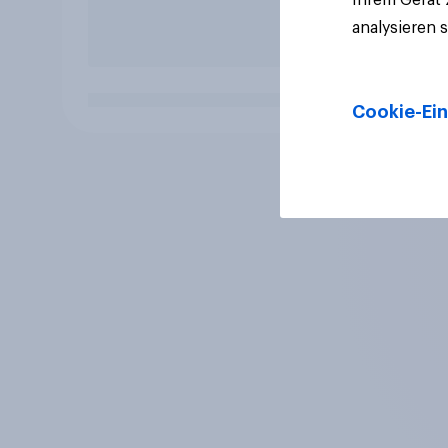
analysieren 
Cookie-Ein