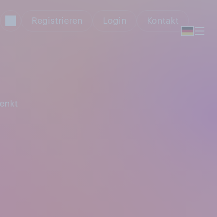
Registrieren
Login
Kontakt
denkt