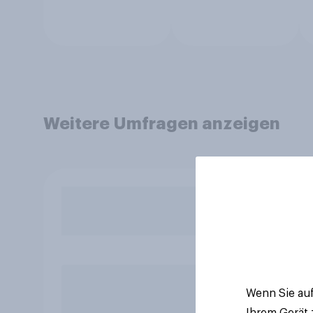
Weitere Umfragen anzeigen
Wenn Sie auf
Ihrem Gerät