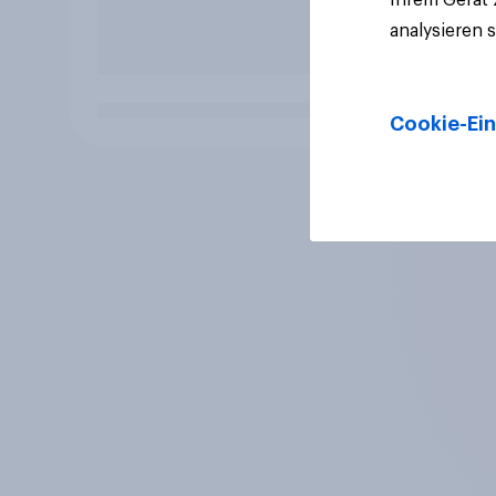
analysieren 
Cookie-Ein