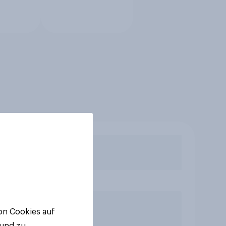
von Cookies auf
 und zu