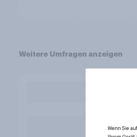
Weitere Umfragen anzeigen
Wenn Sie auf
Ihrem Gerät