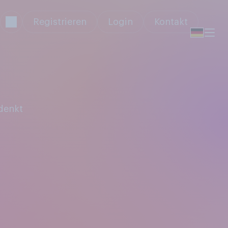
Registrieren
Login
Kontakt
denkt