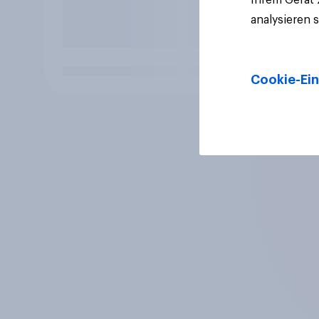
analysieren 
Cookie-Ein