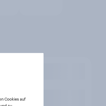
von Cookies auf
 und zu