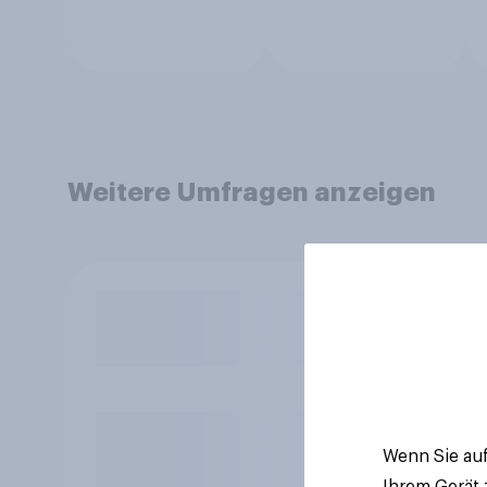
Weitere Umfragen anzeigen
Wenn Sie auf
Ihrem Gerät