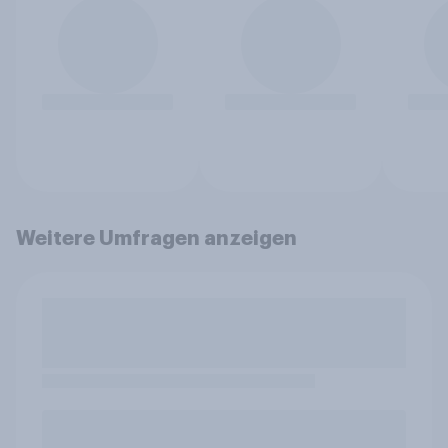
Weitere Umfragen anzeigen