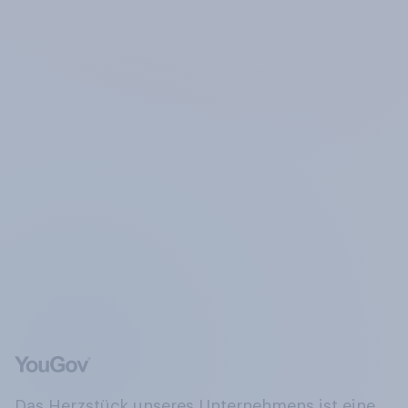
Das Herzstück unseres Unternehmens ist eine