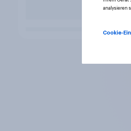
analysieren 
Cookie-Ein