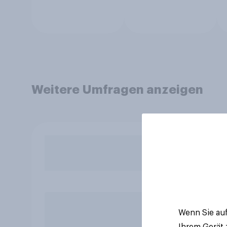
Weitere Umfragen anzeigen
Wenn Sie auf
Ihrem Gerät