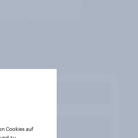
von Cookies auf
 und zu