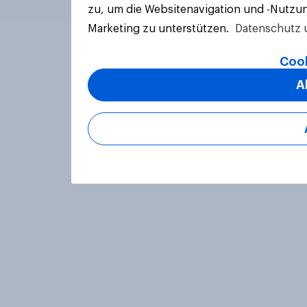
zu, um die Websitenavigation und -Nutzun
Marketing zu unterstützen.
Datenschutz 
Cook
A