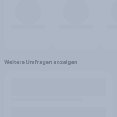
Weitere Umfragen anzeigen