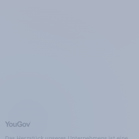
Das Herzstück unseres Unternehmens ist eine