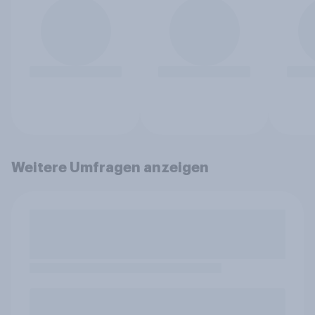
Weitere Umfragen anzeigen