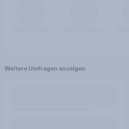
Weitere Umfragen anzeigen