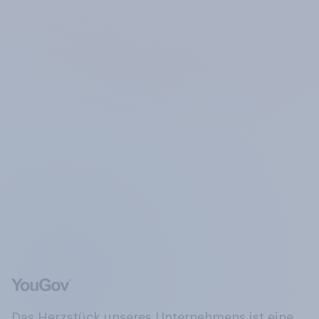
Das Herzstück unseres Unternehmens ist eine