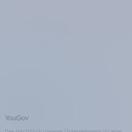
Das Herzstück unseres Unternehmens ist eine