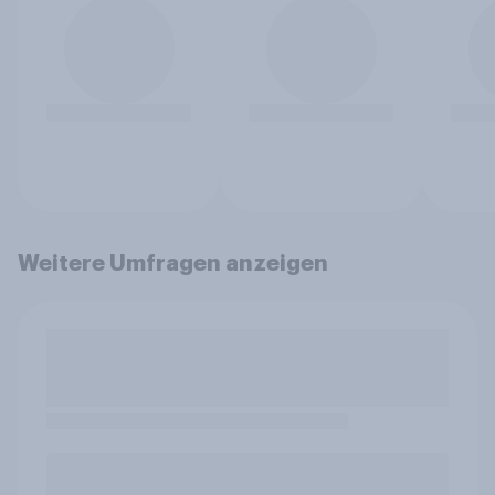
Weitere Umfragen anzeigen