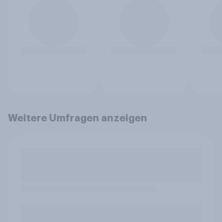
Weitere Umfragen anzeigen