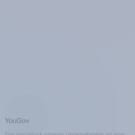
Das Herzstück unseres Unternehmens ist eine